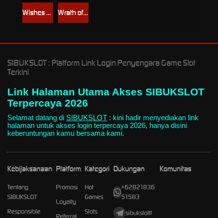
Wishes of the Genie
Wrath of Zeus
SIBUKSLOT : Platform Link Login Penyengara Game Slot
Terkini
Link Halaman Utama Akses SIBUKSLOT
Terpercaya 2026
Selamat datang di
SIBUKSLOT
: kini hadir menyediakan link
halaman untuk akses login terpercaya 2026, hanya disini
keberuntungan kamu bersama kami.
Kebijaksanaan
Platform
Kategori
Dukungan
Komunitas
Tentang
Promosi
Hot
+62821836
SIBUKSLOT
Games
51583
Loyalty
Responsible
Slots
sibukslottt
Referral