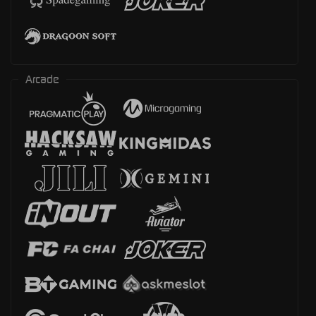
Arcade