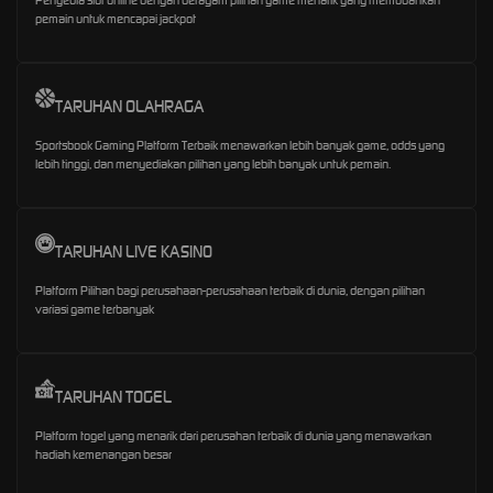
Penyedia slot online dengan beragam pilihan game menarik yang memudahkan
pemain untuk mencapai jackpot
TARUHAN OLAHRAGA
Sportsbook Gaming Platform Terbaik menawarkan lebih banyak game, odds yang
lebih tinggi, dan menyediakan pilihan yang lebih banyak untuk pemain.
TARUHAN LIVE KASINO
Platform Pilihan bagi perusahaan-perusahaan terbaik di dunia, dengan pilihan
variasi game terbanyak
TARUHAN TOGEL
Platform togel yang menarik dari perusahan terbaik di dunia yang menawarkan
hadiah kemenangan besar