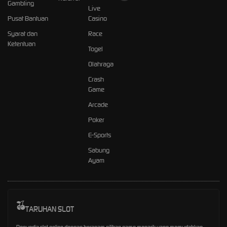
Gambling
Live
Pusat Bantuan
Casino
Syarat dan
Race
Ketentuan
Togel
Olahraga
Crash
Game
Arcade
Poker
E-Sports
Sabung
Ayam
TARUHAN SLOT