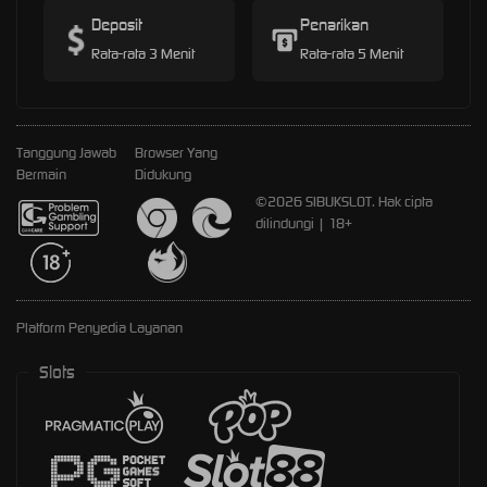
Deposit
Penarikan
Rata-rata 3 Menit
Rata-rata 5 Menit
Tanggung Jawab
Browser Yang
Bermain
Didukung
©2026 SIBUKSLOT. Hak cipta
dilindungi | 18+
Platform Penyedia Layanan
Slots