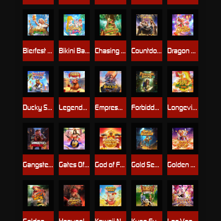
Bierfest Delight
Bikini Babes
Chasing Leprechaun Coins
Countdown to Fortune
Dragon Wonder
Ducky Spin
Legendary El Toro
Empress of the Black Seas
Forbidden Island
Longevity dragon(Fulong)
Gangster's Paradise
Gates Of Kunlun
God of Fortune
Gold Seekers
Golden Gallop