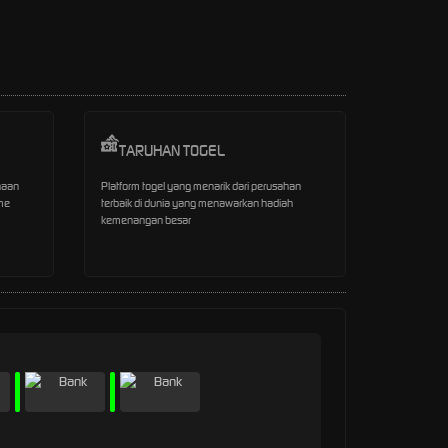
TARUHAN TOGEL
haan
Platform togel yang menarik dari perusahan
ame
terbaik di dunia yang menawarkan hadiah
kemenangan besar