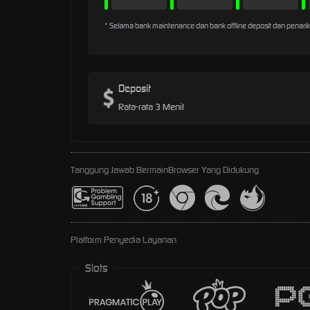
* Selama bank maintenance dan bank offline deposit dan penarik
Deposit
Rata-rata 3 Menit
Tanggung Jawab Bermain
Browser Yang Didukung
Platform Penyedia Layanan
Slots