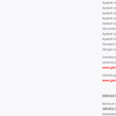
Apakah a
Apakah a
Apakah a
Apakah a
Setelah 
Jika anda
Apakah ar
Apakah be
Semakin 
dengan se
Gamblers
sesama pe
www.gam
Gambling 
www.gamb
BERJUDI
Bertaruh 
SIBUKSL
disediaka