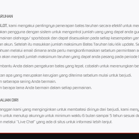
ARUHAN
SLOT
, kami mengakui pentingnya penerapan batas taruhan secara efektif untuk m
kan pengguna dengan sistem untuk mengontrol jumlah uang yang dapat anda guna
mainan olahraga/ sportsbook dan dapat disesuaikan pada setiap kesempatan yang
n akun. Setelah itu masukkan jumlah maksimum Batas Taruhan lalu klik update. 
huan melalui email dimana anda perlu mengkonfirmasikan sebelum permintaan an
akan menjadi jumlah maksimum taruhan yang dapat anda pasang pada periode tujuh
mbantu Anda dalam pengaturan batas yang tepat, cobalah untuk merenungkan beb
n apa yang merupakan kerugian yang diterima sebelum mulai untuk berjudi.
n seberapa sering Anda bermain.
n berapa lama Anda bermain dalam setiap permainan.
LIAN DIRI
anggan kami yang menginginkan untuk membatasi dirinya dari berjudi, kami meny
n untuk menutup akunnya untuk minimum waktu 6 bulan sampai 5 tahun sesuai d
 melalui “Live Chat” yang ada di situs untuk informasi lebih lanjut.