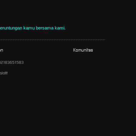
keberuntungan kamu bersama kami.
an
Komunitas
82183651583
slottt