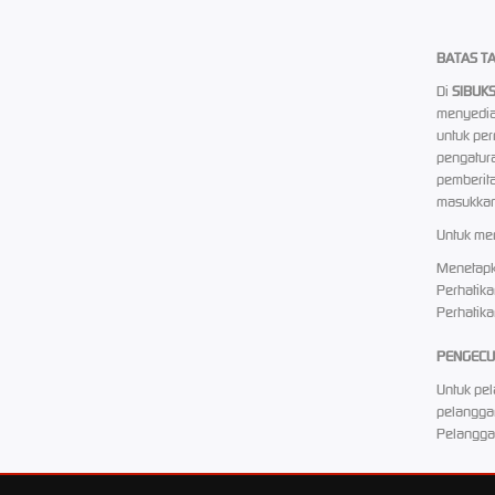
BATAS T
Di
SIBUK
menyedia
untuk per
pengatura
pemberita
masukkan 
Untuk me
Menetapka
Perhatika
Perhatika
PENGECUA
Untuk pel
pelangga
Pelanggan