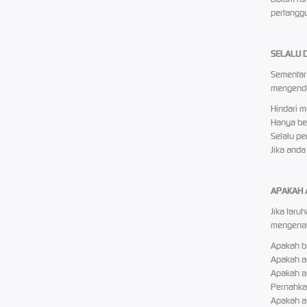
pertanggu
SELALU 
Sementara
mengenda
Hindari m
Hanya ber
Selalu p
Jika anda
APAKAH 
Jika taru
mengenal
Apakah b
Apakah an
Apakah an
Pernahka
Apakah an