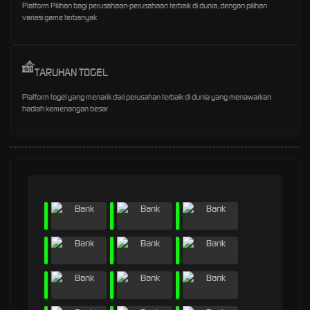
Platform Pilihan bagi perusahaan-perusahaan terbaik di dunia, dengan pilihan
variasi game terbanyak
TARUHAN TOGEL
Platform togel yang menarik dari perusahan terbaik di dunia yang menawarkan
hadiah kemenangan besar