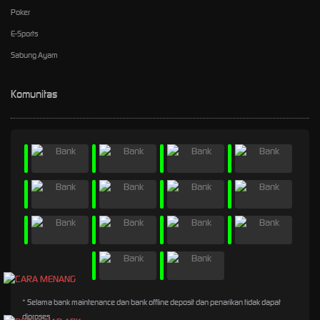
Poker
E-Sports
Sabung Ayam
Komunitas
* Selama bank maintenance dan bank offline deposit dan penarikan tidak dapat
diproses